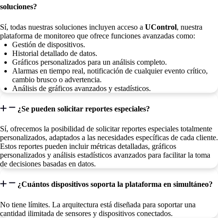
soluciones?
Sí, todas nuestras soluciones incluyen acceso a
UControl
, nuestra
plataforma de monitoreo que ofrece funciones avanzadas como:
Gestión de dispositivos.
Historial detallado de datos.
Gráficos personalizados para un análisis completo.
Alarmas en tiempo real, notificación de cualquier evento crítico,
cambio brusco o advertencia.
Análisis de gráficos avanzados y estadísticos.
¿Se pueden solicitar reportes especiales?
Sí, ofrecemos la posibilidad de solicitar reportes especiales totalmente
personalizados, adaptados a las necesidades específicas de cada cliente.
Estos reportes pueden incluir métricas detalladas, gráficos
personalizados y análisis estadísticos avanzados para facilitar la toma
de decisiones basadas en datos.
¿Cuántos dispositivos soporta la plataforma en simultáneo?
No tiene límites. La arquitectura está diseñada para soportar una
cantidad ilimitada de sensores y dispositivos conectados.