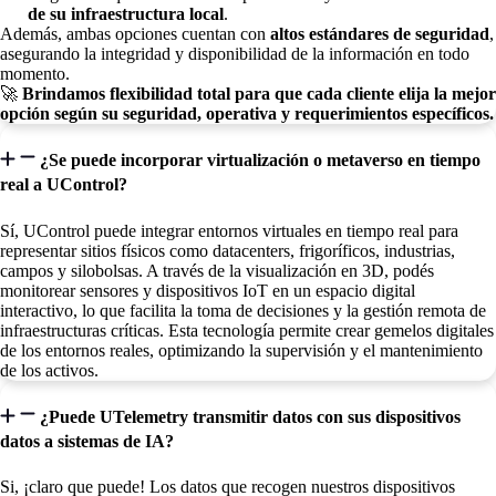
de su infraestructura local
.
Además, ambas opciones cuentan con
altos estándares de seguridad
,
asegurando la integridad y disponibilidad de la información en todo
momento.
🚀
Brindamos flexibilidad total para que cada cliente elija la mejor
opción según su seguridad, operativa y requerimientos específicos.
¿Se puede incorporar virtualización o metaverso en tiempo
real a UControl?
Sí, UControl puede integrar entornos virtuales en tiempo real para
representar sitios físicos como datacenters, frigoríficos, industrias,
campos y silobolsas. A través de la visualización en 3D, podés
monitorear sensores y dispositivos IoT en un espacio digital
interactivo, lo que facilita la toma de decisiones y la gestión remota de
infraestructuras críticas. Esta tecnología permite crear gemelos digitales
de los entornos reales, optimizando la supervisión y el mantenimiento
de los activos.
¿Puede UTelemetry transmitir datos con sus dispositivos
datos a sistemas de IA?
Si, ¡claro que puede! Los datos que recogen nuestros dispositivos