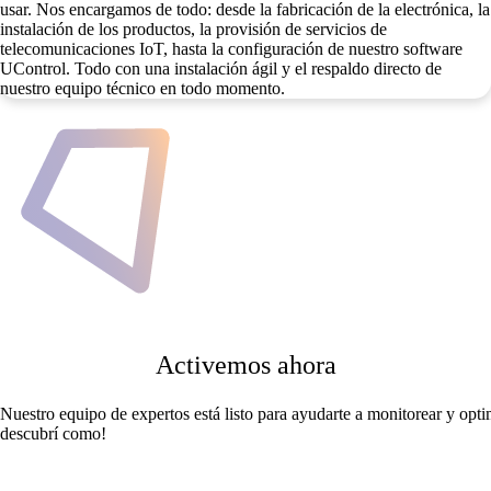
usar. Nos encargamos de todo: desde la fabricación de la electrónica, la
instalación de los productos, la provisión de servicios de
telecomunicaciones IoT, hasta la configuración de nuestro software
UControl. Todo con una instalación ágil y el respaldo directo de
nuestro equipo técnico en todo momento.
Activemos ahora
Nuestro equipo de expertos está listo para ayudarte a monitorear y opti
descubrí como!