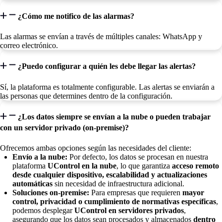
¿Cómo me notifico de las alarmas?
Las alarmas se envían a través de múltiples canales: WhatsApp y
correo electrónico.
¿Puedo configurar a quién les debe llegar las alertas?
Sí, la plataforma es totalmente configurable. Las alertas se enviarán a
las personas que determines dentro de la configuración.
¿Los datos siempre se envían a la nube o pueden trabajar
con un servidor privado (on-premise)?
Ofrecemos ambas opciones según las necesidades del cliente:
Envío a la nube:
Por defecto, los datos se procesan en nuestra
plataforma
UControl en la nube
, lo que garantiza
acceso remoto
desde cualquier dispositivo, escalabilidad y actualizaciones
automáticas
sin necesidad de infraestructura adicional.
Soluciones on-premise:
Para empresas que requieren
mayor
control, privacidad o cumplimiento de normativas específicas
,
podemos desplegar
UControl en servidores privados
,
asegurando que los datos sean procesados y almacenados
dentro