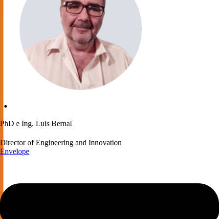
PhD e Ing. Luis Bernal
Director of Engineering and Innovation
Envelope