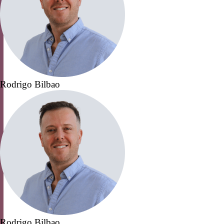
Rodrigo Bilbao
Rodrigo Bilbao