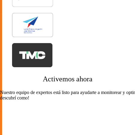
Activemos ahora
Nuestro equipo de expertos está listo para ayudarte a monitorear y opti
descubrí como!