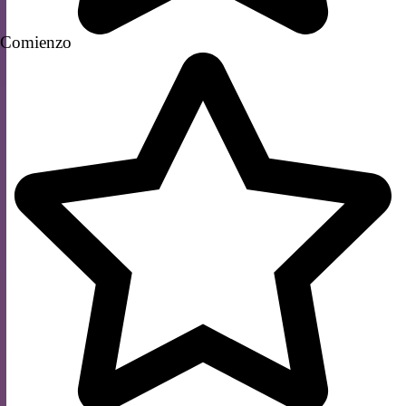
Comienzo