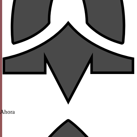
Ahora