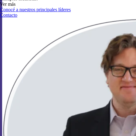
Ver más
Conocé a nuestros principales líderes
Contacto