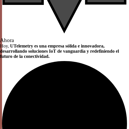
Ahora
Hoy,
UTelemetry es una empresa sólida e innovadora,
desarrollando soluciones IoT de vanguardia y redefiniendo el
futuro de la conectividad.