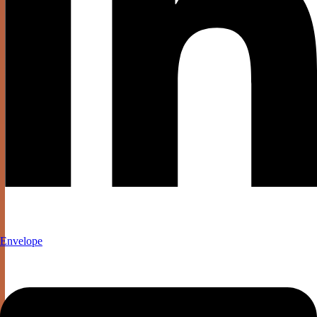
Envelope