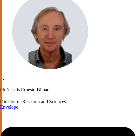
PhD. Luis Ernesto Bilbao
Director of Research and Sciences
Envelope