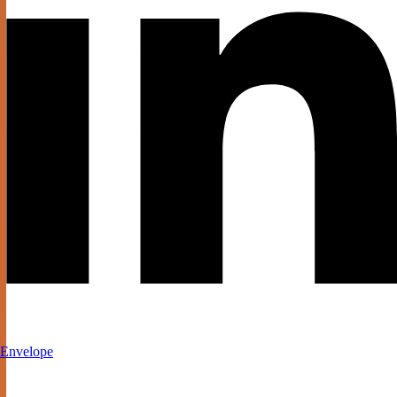
Envelope