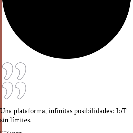
Una plataforma, infinitas posibilidades: IoT
sin límites.