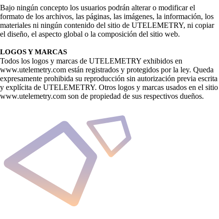
Bajo ningún concepto los usuarios podrán alterar o modificar el
formato de los archivos, las páginas, las imágenes, la información, los
materiales ni ningún contenido del sitio de UTELEMETRY, ni copiar
el diseño, el aspecto global o la composición del sitio web.
LOGOS Y MARCAS
Todos los logos y marcas de UTELEMETRY exhibidos en
www.utelemetry.com están registrados y protegidos por la ley. Queda
expresamente prohibida su reproducción sin autorización previa escrita
y explícita de UTELEMETRY. Otros logos y marcas usados en el sitio
www.utelemetry.com son de propiedad de sus respectivos dueños.