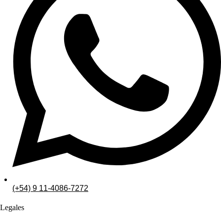
(+54) 9 11-4086-7272
Legales