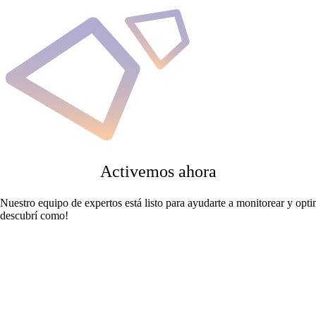
Activemos ahora
Nuestro equipo de expertos está listo para ayudarte a monitorear y opti
descubrí como!